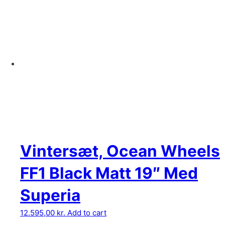
Vintersæt, Ocean Wheels
FF1 Black Matt 19″ Med
Superia
12.595,00
kr.
Add to cart