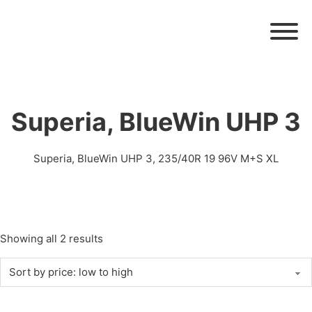
Superia, BlueWin UHP 3
Superia, BlueWin UHP 3, 235/40R 19 96V M+S XL
Showing all 2 results