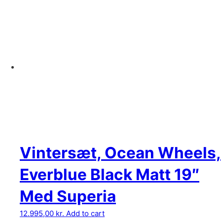
Vintersæt, Ocean Wheels,
Everblue Black Matt 19″
Med Superia
12.995,00
kr.
Add to cart