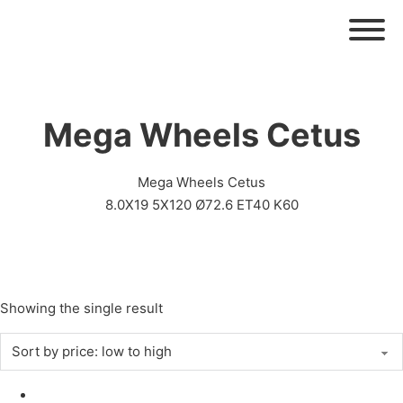
Mega Wheels Cetus
Mega Wheels Cetus
8.0X19 5X120 Ø72.6 ET40 K60
Showing the single result