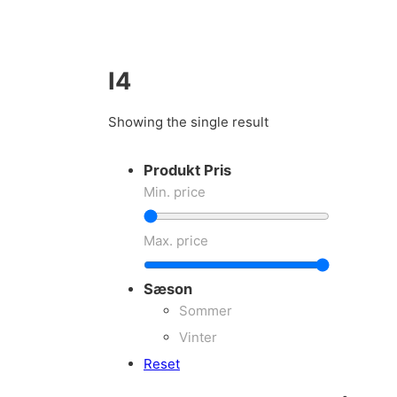
I4
Showing the single result
Produkt Pris
Min. price
Max. price
Sæson
Sommer
Vinter
Reset