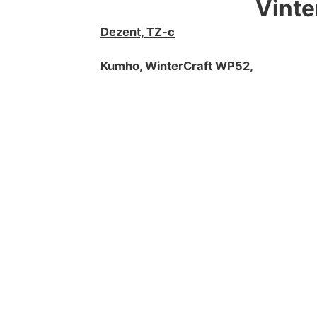
Vinte
Dezent, TZ-c
Kumho, WinterCraft WP52,