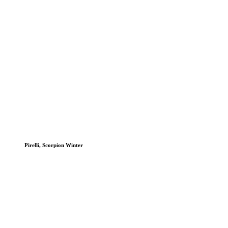
Pirelli, Scorpion Winter