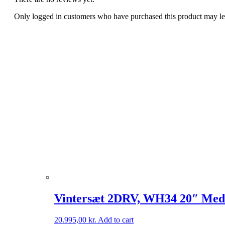
Only logged in customers who have purchased this product may le
Vintersæt 2DRV, WH34 20″ Med 
20.995,00
kr.
Add to cart